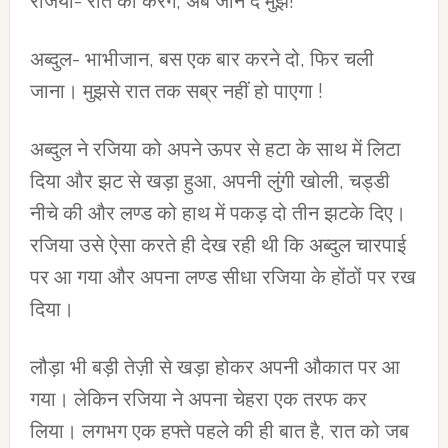
रजिया- रात को करेंगे, अब जाने दे मुझे!
अब्दुल- भाभीजान, बस एक बार करने दो, फिर चली
जाना। मुझसे रात तक सब्र नहीं हो पाएगा !
अब्दुल ने रजिया को अपने ऊपर से हटा के साथ में लिटा
दिया और झट से खड़ा हुआ, अपनी लुंगी खोली, चड्डी
नीचे की और लण्ड को हाथ में पकड़ दो तीन झटके दिए।
रजिया उसे ऐसा करते ही देख रही थी कि अब्दुल चारपाई
पर आ गया और अपना लण्ड सीधा रजिया के होंठों पर रख
दिया।
लौड़ा भी बड़ी तेज़ी से खड़ा होकर अपनी औकात पर आ
गया। लेकिन रजिया ने अपना चेहरा एक तरफ कर
लिया। लगभग एक हफ्ते पहले की ही बात है, रात को जब