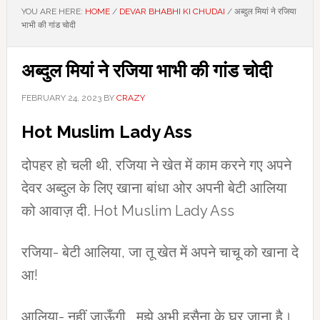
YOU ARE HERE:
HOME
/
DEVAR BHABHI KI CHUDAI
/
अब्दुल मियां ने रजिया
भाभी की गांड चोदी
अब्दुल मियां ने रजिया भाभी की गांड चोदी
FEBRUARY 24, 2023
BY
CRAZY
Hot Muslim Lady Ass
दोपहर हो चली थी, रजिया ने खेत में काम करने गए अपने
देवर अब्दुल के लिए खाना बांधा ओर अपनी बेटी आलिया
को आवाज़ दी. Hot Muslim Lady Ass
रजिया- बेटी आलिया, जा तू खेत में अपने चाचू को खाना दे
आ!
आलिया- नहीं जाऊँगी… मुझे अभी हुसैना के घर जाना है।