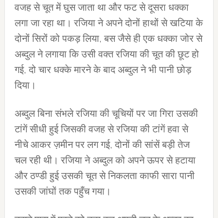
वजह से चूत में घुस जाता था और फट से दूसरा धक्का
लगा जा रहा था। रजिया ने अपने दोनों हाथों से खटिया के
दोनों सिरों को पकड़ लिया, बस जैसे ही एक धक्का जोर से
अब्दुल ने लगाया कि उसी वक्त रजिया की चूत की छूट हो
गई, दो चार धक्के मारने के बाद अब्दुल ने भी पानी छोड़
दिया।
अब्दुल बिना संभले रजिया की चूचियों पर जा गिरा उसकी
टांगें सीधी हुई जिसकी वजह से रजिया की टांगें हवा से
नीचे आकर ज़मीन पर लग गई, दोनों की सांसें बड़ी तेज
चल रही थी। रजिया ने अब्दुल को अपने ऊपर से हटाया
और ठण्डी हुई उसकी चूत से निकलता काफी सारा पानी
उसकी जांघों तक पहुँच गया।