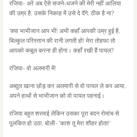
रजिया- अरे अब ऐसे सजने-धजने की मेरी नहीं आलिया
की उम्र है, उसके निकाह में उसे दे देंगे, ठीक है ना?
‘क्या भाभीजान आप भी! अभी कहाँ आपकी उम्र हुई है,
बिल्कुल परिस्तान की रानी लगती हो! मेरा तोहफा तो
आपको कबूल करना ही होगा। कहाँ रखी हैं पायल?
रजिया- वो अलमारी में!
अब्दुल खाना छोड़ कर अलमारी से वो पायल ले कर आया,
अपने हाथों से भाभीजान को वो पायल पहनाई।
रजिया बहुत शरमाई लेकिन उसका पूरा बदन रोमांच से
पुलकित हो उठा, बोली- ‘काश तू मेरा शौहर होता!’