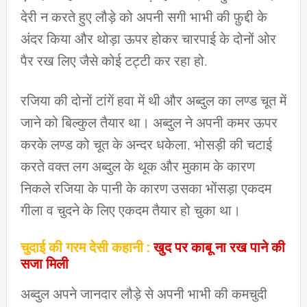
देरी न करते हुए लौड़े को अपनी सगी भाभी की फ़ुद्दी के
अंदर किया और थोड़ा ऊपर होकर चारपाई के दोनों ओर
पैर रख लिए जैसे कोई टट्टी कर रहा हो.
रजिया की दोनों टांगें हवा में थी और अब्दुल का लण्ड चूत में
जाने को बिल्कुल तैयार था। अब्दुल ने अपनी कमर ऊपर
करके लण्ड को चूत के अन्दर धकेला, भोसड़ी की चटाई
करते वक्त लग अब्दुल के थूक और मुकाम के कारण
निकले रजिया के पानी के कारण उसका भोंसड़ा एकदम
गीला व चुदने के लिए एकदम तैयार हो चुका था।
चुदाई की गरम देसी कहानी :
खुद पर काबू ना रख पाने की
सजा मिली
अब्दुल अपने जानदार लौड़े से अपनी भाभी की कमचुदी