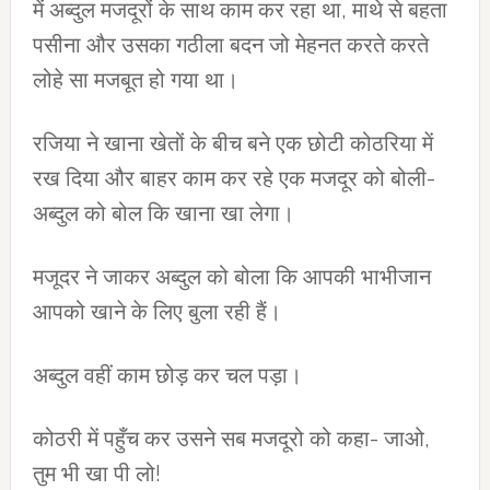
में अब्दुल मजदूरों के साथ काम कर रहा था, माथे से बहता
पसीना और उसका गठीला बदन जो मेहनत करते करते
लोहे सा मजबूत हो गया था।
रजिया ने खाना खेतों के बीच बने एक छोटी कोठरिया में
रख दिया और बाहर काम कर रहे एक मजदूर को बोली-
अब्दुल को बोल कि खाना खा लेगा।
मजूदर ने जाकर अब्दुल को बोला कि आपकी भाभीजान
आपको खाने के लिए बुला रही हैं।
अब्दुल वहीं काम छोड़ कर चल पड़ा।
कोठरी में पहुँच कर उसने सब मजदूरो को कहा- जाओ,
तुम भी खा पी लो!