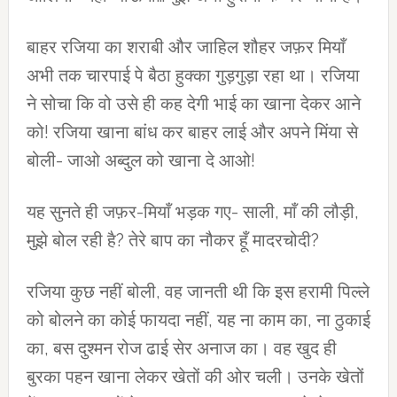
बाहर रजिया का शराबी और जाहिल शौहर जफ़र मियाँ
अभी तक चारपाई पे बैठा हुक्का गुड़गुड़ा रहा था। रजिया
ने सोचा कि वो उसे ही कह देगी भाई का खाना देकर आने
को! रजिया खाना बांध कर बाहर लाई और अपने मिंया से
बोली- जाओ अब्दुल को खाना दे आओ!
यह सुनते ही जफ़र-मियाँ भड़क गए- साली, माँ की लौड़ी,
मुझे बोल रही है? तेरे बाप का नौकर हूँ मादरचोदी?
रजिया कुछ नहीं बोली, वह जानती थी कि इस हरामी पिल्ले
को बोलने का कोई फायदा नहीं, यह ना काम का, ना ठुकाई
का, बस दुश्मन रोज ढाई सेर अनाज का। वह खुद ही
बुरका पहन खाना लेकर खेतों की ओर चली। उनके खेतों