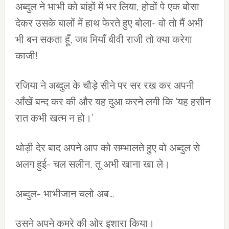
अब्दुल ने भाभी को बांहों में भर लिया, होठों पे एक बोसा
देकर उसके बालों में हाथ फेरते हुए बोला- वो तो मैं अभी
भी बन सकता हूँ, जब मियाँ बीवी राजी तो क्या करेगा
काजी!
रजिया ने अब्दुल के चौड़े सीने पर सर रख कर अपनी
आँखें बन्द कर की और यह दुआ करने लगी कि ‘यह हसीन
रात कभी खत्म न हो।’
थोड़ी देर बाद अपने आप को सम्भालते हुए वो अब्दुल से
अलग हुई- चल सलीन, तू अभी खाना खा ले।
अब्दुल- भाभीजान चलो अब…
उसने अपने कमरे की ओर इशारा किया।