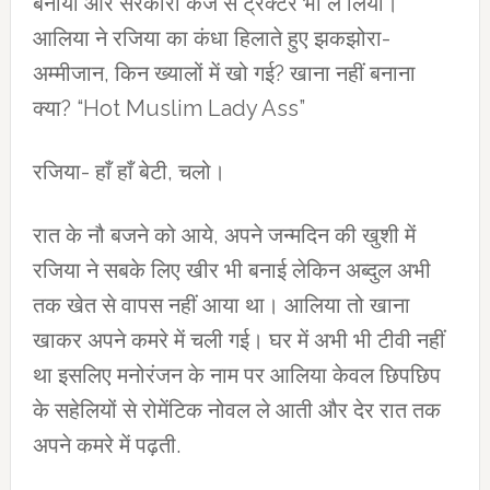
बनाया और सरकारी कर्जे से ट्रेक्टर भी ले लिया।
आलिया ने रजिया का कंधा हिलाते हुए झकझोरा-
अम्मीजान, किन ख्यालों में खो गई? खाना नहीं बनाना
क्या? “Hot Muslim Lady Ass”
रजिया- हाँ हाँ बेटी, चलो।
रात के नौ बजने को आये, अपने जन्मदिन की खुशी में
रजिया ने सबके लिए खीर भी बनाई लेकिन अब्दुल अभी
तक खेत से वापस नहीं आया था। आलिया तो खाना
खाकर अपने कमरे में चली गई। घर में अभी भी टीवी नहीं
था इसलिए मनोरंजन के नाम पर आलिया केवल छिपछिप
के सहेलियों से रोमेंटिक नोवल ले आती और देर रात तक
अपने कमरे में पढ़ती.