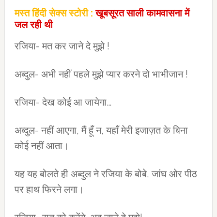
मस्त हिंदी सेक्स स्टोरी :
खूबसूरत साली कामवासना में
जल रही थी
रजिया- मत कर जाने दे मुझे !
अब्दुल- अभी नहीं पहले मुझे प्यार करने दो भाभीजान !
रजिया- देख कोई आ जायेगा…
अब्दुल- नहीं आएगा, मैं हूँ न, यहाँ मेरी इजाज़त के बिना
कोई नहीं आता।
यह यह बोलते ही अब्दुल ने रजिया के बोबे, जांघ ओर पीठ
पर हाथ फिरने लगा।