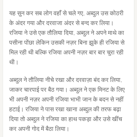
यह सुन कर सब लोग वहाँ से चले गए, अब्दुल उस कोठरी
के अंदर गया और दरवाजा अंदर से बन्द कर लिया।
रजिया ने उसे एक तौलिया दिया, अब्दुल ने अपने माथे का
पसीना पोंछा लेकिन उसकी नज़र बिना झुके ही रजिया से
मिल रही थी बल्कि रजिया अपनी नज़र बार बार चुरा रही
थी।
अब्दुल ने तौलिया नीचे रखा और दरवाज़ा बंद कर लिया,
जाकर चारपाई पर बैठ गया। अब्दुल ने एक मिनट के लिए
भी अपनी नज़र अपनी रजिया भाभी जान के बदन से नहीं
हटाई। रजिया ने पास रखा खाना अब्दुल की तरफ बढ़ा
दिया तो अब्दुल ने रजिया का हाथ पकड़ा और उसे खींच
कर अपनी गोद में बैठा लिया।