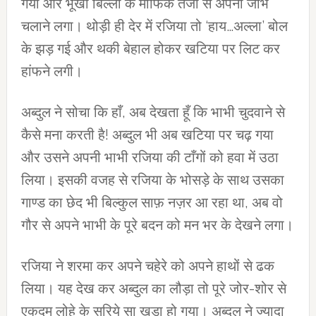
गया और भूखी बिल्ली के माफिक तेजी से अपनी जीभ
चलाने लगा। थोड़ी ही देर में रजिया तो ‘हाय…अल्ला’ बोल
के झड़ गई और थकी बेहाल होकर खटिया पर लिट कर
हांफने लगी।
अब्दुल ने सोचा कि हाँ, अब देखता हूँ कि भाभी चुदवाने से
कैसे मना करती है! अब्दुल भी अब खटिया पर चढ़ गया
और उसने अपनी भाभी रजिया की टाँगों को हवा में उठा
लिया। इसकी वजह से रजिया के भोसड़े के साथ उसका
गाण्ड का छेद भी बिल्कुल साफ़ नज़र आ रहा था, अब वो
गौर से अपने भाभी के पूरे बदन को मन भर के देखने लगा।
रजिया ने शरमा कर अपने चहेरे को अपने हाथों से ढक
लिया। यह देख कर अब्दुल का लौड़ा तो पूरे जोर-शोर से
एकदम लोहे के सरिये सा खड़ा हो गया। अब्दुल ने ज्यादा