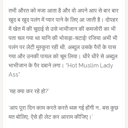
तभी औरत को मजा आता है और वो अपने आप से बार बार
खुद ब खुद पलंग में प्यार पाने के लिए आ जाती है। दोपहर
में खेत में की चुदाई से उसे भाभीजान की कमजोरी का भी
पता चल गया था यानि की भोसड़ा-चटाई! रजिया अभी भी
पलंग पर लेटी मुस्कुरा रही थी, अब्दुल उसके पैरों के पास
गया और उनकी पायल को चूम लिया। धीरे धीरे से अब्दुल
भाभीजान के पैर दबाने लगा। “Hot Muslim Lady
Ass”
‘यह क्या कर रहे हो?’
‘आप पूरा दिन काम करते करते थक गई होंगी न.. बस कुछ
मत बोलिए, ऐसे ही लेट कर आराम कीजिए।’