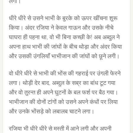
लगा।
धीरे धीरे से उसने भाभी के बुरके को ऊपर खींचना शुरू
किया। अंदर रजिया ने केवल गाऊन और उसके नीचे
घाघरा ही पहना था, वो भी बिना कच्छी के! अब अब्दुल ने
अपना हाथ भाभी की जांघों के बीच थोड़ा और अंदर किया
और उसकी उंगलियाँ भाभीजान की जांघों को छूने लगी।
वो धीरे धीरे से भाभी की भोंस की गहराई पर उंगली फेरने
लगा। थोड़ी देर बाद, अब्दुल के सब्र का बांध टूट गया
और वो तुरन्त ही अपने घुटनों के बल फर्श पर बैठ गया।
भाभीजान की दोनों टांगों को उसने अपने कंधों पर लिया
और उनके भोंसड़े को लबालब चाटने लगा।
रजिया भी धीरे धीरे से मस्ती में आने लगी और अपनी