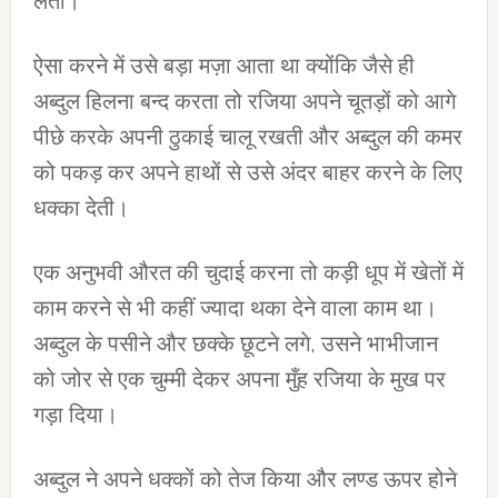
लेता।
ऐसा करने में उसे बड़ा मज़ा आता था क्योंकि जैसे ही
अब्दुल हिलना बन्द करता तो रजिया अपने चूतड़ों को आगे
पीछे करके अपनी ठुकाई चालू रखती और अब्दुल की कमर
को पकड़ कर अपने हाथों से उसे अंदर बाहर करने के लिए
धक्का देती।
एक अनुभवी औरत की चुदाई करना तो कड़ी धूप में खेतों में
काम करने से भी कहीं ज्यादा थका देने वाला काम था।
अब्दुल के पसीने और छक्के छूटने लगे, उसने भाभीजान
को जोर से एक चुम्मी देकर अपना मुँह रजिया के मुख पर
गड़ा दिया।
अब्दुल ने अपने धक्कों को तेज किया और लण्ड ऊपर होने