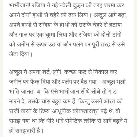
भाभीजान! रजिया ने नई नवेली दुल्हन की तरह शरमा कर
अपने दोनों हाथों से चहेरे को ढक लिया। अब्दुल आगे बढ़ा,
अपने हाथों से रजिया के हाथों को उसके चेहरे से हटाया
और गाल पर एक चुम्मा लिया और रजिया की दोनों टांगों
को जमीन से ऊपर उठाया और पलंग पर पूरी तरह से उसे
लेटा दिया।
अब्दुल ने अपना शर्ट, लुंगी, कच्छा फट से निकाल कर
जमीन पर फेंक दिया और पलंग पर बैठ गया। अब्दुल भली
भांति जानता था कि ऐसे भाभीजान सीधे सीधे तो गांड
मारने दे, उसके चांस बहुत कम हैं, किन्तु उसने औरत को
राजी करने के टिप्स ‘आधुनिक कोकशास्त्र’ पढ़े थे, वो
समझ गया था कि धीरे धीरे रोमेंटिक तरीके से आगे बढ़ने में
ही समझदारी है।