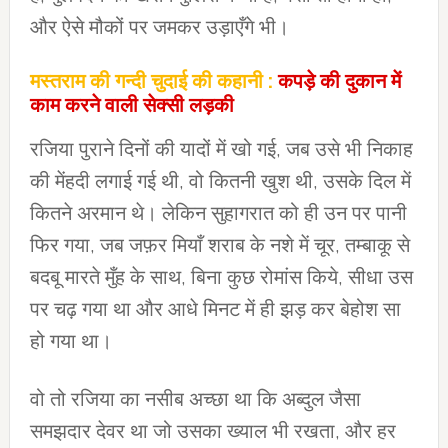
और ऐसे मौकों पर जमकर उड़ाएँगे भी।
मस्तराम की गन्दी चुदाई की कहानी :
कपड़े की दुकान में
काम करने वाली सेक्सी लड़की
रजिया पुराने दिनों की यादों में खो गई, जब उसे भी निकाह
की मेंहदी लगाई गई थी, वो कितनी खुश थी, उसके दिल में
कितने अरमान थे। लेकिन सुहागरात को ही उन पर पानी
फिर गया, जब जफ़र मियाँ शराब के नशे में चूर, तम्बाकू से
बदबू मारते मुँह के साथ, बिना कुछ रोमांस किये, सीधा उस
पर चढ़ गया था और आधे मिनट में ही झड़ कर बेहोश सा
हो गया था।
वो तो रजिया का नसीब अच्छा था कि अब्दुल जैसा
समझदार देवर था जो उसका ख्याल भी रखता, और हर