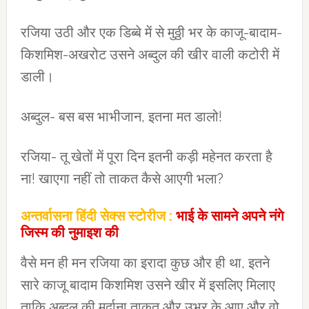
रजिया उठी और एक डिब्बे में से मुठ्ठी भर के काजू-बादाम-
किशमिश-अखरोट उसने अब्दुल की खीर वाली कटोरी में
डाली।
अब्दुल- बस बस भाभीजान, इतना मत डालो!
रजिया- तू खेतों में पूरा दिन इतनी कड़ी महेनत करता है
ना! खाएगा नहीं तो ताकत कैसे आएगी भला?
अन्तर्वासना हिंदी सेक्स स्टोरीज :
भाई के सामने अपने नंगे
जिस्म की नुमाइश की
वैसे मन ही मन रजिया का इरादा कुछ और ही था, इतने
सारे काजू बादाम किशमिश उसने खीर में इसलिए मिलाए
ताकि अब्दुल की मर्दाना ताकत और उभर के आए और वो