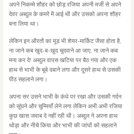
अपने निकम्मे शौहर को छोड़ रजिया अपनी मर्जी से अपने
देवर अब्दुल के कमरे में आई थी और उसको अपना शौहर
बना लिया था।
लेकिन इन औरतों का मूड भी शेयर-मार्किट जैसा होता है,
ना जाने कब खुद-ब-खुद चुदवाने आ जाए, ना जाने कब
मना कर दे! अब्दुल वापस खटिया पर बैठ गया और एक
हाथ से भाभी के बूबे दबाने लगा और दूसरे हाथ से उसकी
पीठ सहलाने लगा।
अपना सर उसने भाभी के कंधे पर रखा और उसकी गर्दन
को सूंघने और चुम्मियाँ लेने लगा लेकिन अभी अभी रजिया
कुछ खास जवाब दे नहीं रही थी। अब्दुल ने अपना हाथ
थोड़ा और नीचे किया और भाभी की जांघों को सहलाने