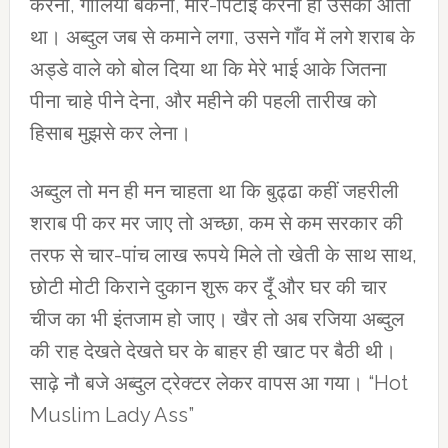
करना, गालियाँ बकना, मार-पिटाई करना ही उसको आता
था। अब्दुल जब से कमाने लगा, उसने गाँव में लगे शराब के
अड्डे वाले को बोल दिया था कि मेरे भाई आके जितना
पीना चाहे पीने देना, और महीने की पहली तारीख को
हिसाब मुझसे कर लेना।
अब्दुल तो मन ही मन चाहता था कि बुढ्ढा कहीं जहरीली
शराब पी कर मर जाए तो अच्छा, कम से कम सरकार की
तरफ से चार-पांच लाख रूपये मिले तो खेती के साथ साथ,
छोटी मोटी किराने दुकान शुरू कर दूँ और घर की चार
चीज का भी इंतजाम हो जाए। खैर तो अब रजिया अब्दुल
की राह देखते देखते घर के बाहर ही खाट पर बैठी थी।
साढ़े नौ बजे अब्दुल ट्रेक्टर लेकर वापस आ गया। “Hot
Muslim Lady Ass”