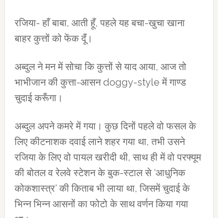
रजिया- हाँ बाबा, आती हूँ, पहले यह बचा-खुचा खाना
बाहर कुत्तों को फेंक दूँ।
अब्दुल ने मन में सोचा कि कुत्तों से याद आया, आज तो
भाभीजान की कुत्ता-आसन doggy-style में गाण्ड
चुदाई करूँगा।
अब्दुल अपने कमरे में गया। कुछ दिनों पहले वो फसल के
लिए कीटनाशक दवाई लाने शहर गया था, तभी उसने
रजिया के लिए वो पायल खरीदी थी, साथ ही में वो परफ्यूम
की बोतल व रेलवे स्टेशन के बुक-स्टाल से ‘आधुनिक
कोकशास्त्र’ की किताब भी लाया था, जिसमें चुदाई के
भिन्न भिन्न आसनों का फोटो के साथ वर्णन किया गया