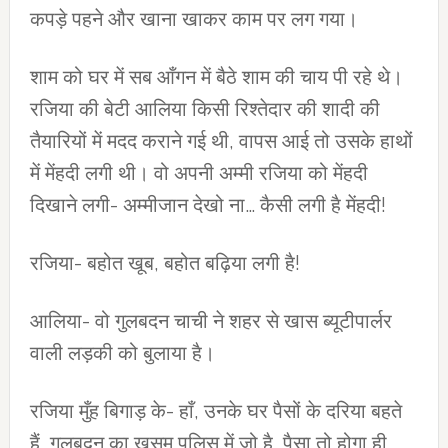
कपड़े पहने और खाना खाकर काम पर लग गया।
शाम को घर में सब आँगन में बैठे शाम की चाय पी रहे थे।
रजिया की बेटी आलिया किसी रिश्तेदार की शादी की
तैयारियों में मदद कराने गई थी, वापस आई तो उसके हाथों
में मेंहदी लगी थी। वो अपनी अम्मी रजिया को मेंहदी
दिखाने लगी- अम्मीजान देखो ना… कैसी लगी है मेंहदी!
रजिया- बहोत खूब, बहोत बढ़िया लगी है!
आलिया- वो गुलबदन चाची ने शहर से खास ब्यूटीपार्लर
वाली लड़की को बुलाया है।
रजिया मुँह बिगाड़ के- हाँ, उनके घर पैसों के दरिया बहते
हैं, गुलबदन का खसम पुलिस में जो है, पैसा तो होगा ही,