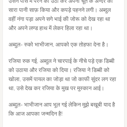
उसने पास में परने को उठा कर अपनी चूत के अन्दर का
सारा पानी साफ़ किया और कपड़े पहनने लगी। अब्दुल
वहीं नंगा पड़ा अपने सगे भाई की जोरू को देख रहा था
और अपने लण्ड हाथ में लेकर हिला रहा था।
अब्दुल- रुको भाभीजान, आपको एक तोहफा देना है।
रजिया रुक गई, अब्दुल ने चारपाई के नीचे पड़े एक डिब्बी
को उठाया और रजिया को दिया। रजिया ने डिब्बी को
खोला, उसमें पायल का जोड़ा था जो काफी सुंदर लग रहा
था, उसे देख कर रजिया के मुख पर मुस्कान आई।
अब्दुल- भाभीजान आप भूल गई लेकिन मुझे बखूबी याद है
कि आज आपका जन्मदिन है!