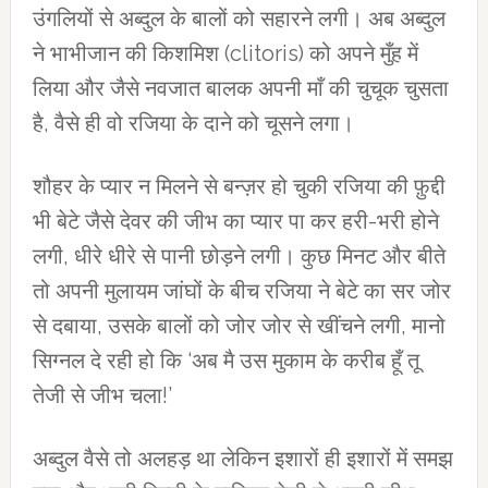
उंगलियों से अब्दुल के बालों को सहारने लगी। अब अब्दुल
ने भाभीजान की किशमिश (clitoris) को अपने मुँह में
लिया और जैसे नवजात बालक अपनी माँ की चुचूक चुसता
है, वैसे ही वो रजिया के दाने को चूसने लगा।
शौहर के प्यार न मिलने से बन्ज़र हो चुकी रजिया की फ़ुद्दी
भी बेटे जैसे देवर की जीभ का प्यार पा कर हरी-भरी होने
लगी, धीरे धीरे से पानी छोड़ने लगी। कुछ मिनट और बीते
तो अपनी मुलायम जांघों के बीच रजिया ने बेटे का सर जोर
से दबाया, उसके बालों को जोर जोर से खींचने लगी, मानो
सिग्नल दे रही हो कि ‘अब मै उस मुकाम के करीब हूँ तू
तेजी से जीभ चला!’
अब्दुल वैसे तो अलहड़ था लेकिन इशारों ही इशारों में समझ