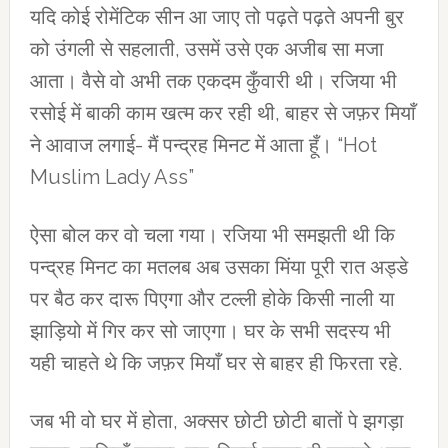
यदि कोई रोमेंटिक सीन आ जाए तो पढ़ते पढ़ते अपनी बुर
को उंगली से सहलाती, उसमें उसे एक अजीब सा मजा
आता। वैसे वो अभी तक एकदम कुँवारी थी। रजिया भी
रसोई में बाकी काम खत्म कर रही थी, बाहर से जफ़र मियाँ
ने आवाज लगाई- मैं पन्द्रह मिनट में आता हूँ। “Hot
Muslim Lady Ass”
ऐसा बोल कर वो चला गया। रजिया भी समझती थी कि
पन्द्रह मिनट का मतलब अब उसका मिंया पूरी रात अड्डे
पर बैठ कर दारू पिएगा और टल्ली होके किसी नाली या
झाड़ियो में गिर कर सो जाएगा। घर के सभी सदस्य भी
यही चाहते थे कि जफ़र मियाँ घर से बाहर ही फिरता रहे.
जब भी वो घर में होता, अक्सर छोटी छोटी बातों पे झगड़ा