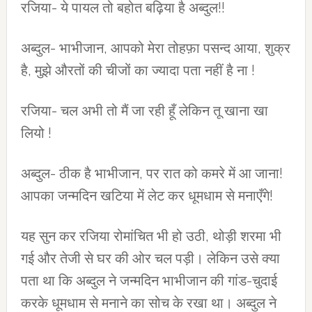
रजिया- ये पायल तो बहोत बढ़िया है अब्दुल!!
अब्दुल- भाभीजान, आपको मेरा तोहफ़ा पसन्द आया, शुक्र
है, मुझे औरतों की चीजों का ज्यादा पता नहीं है ना !
रजिया- चल अभी तो मैं जा रही हूँ लेकिन तू खाना खा
लियो !
अब्दुल- ठीक है भाभीजान, पर रात को कमरे में आ जाना!
आपका जन्मदिन खटिया में लेट कर धूमधाम से मनाएँगे!
यह सुन कर रजिया रोमांचित भी हो उठी, थोड़ी शरमा भी
गई और तेजी से घर की ओर चल पड़ी। लेकिन उसे क्या
पता था कि अब्दुल ने जन्मदिन भाभीजान की गांड-चुदाई
करके धूमधाम से मनाने का सोच के रखा था। अब्दुल ने