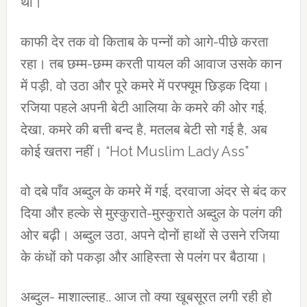
था।
काफी देर तक वो किताब के पन्नों को आगे-पीछे करता
रहा। तब छम्म-छम्म करती पायल की आवाज उसके कान
में पड़ी, वो उठा और पूरे कमरे में परफ्यूम छिड़क दिया।
रजिया पहले अपनी बेटी आलिया के कमरे की ओर गई,
देखा, कमरे की बत्ती बन्द है, मतलब बेटी सो गई है, अब
कोई खतरा नहीं। “Hot Muslim Lady Ass”
वो दबे पाँव अब्दुल के कमरे में गई, दरवाजा अंदर से बंद कर
दिया और हल्के से मुस्कुराते-मुस्कुराते अब्दुल के पलंग की
ओर बढ़ी। अब्दुल उठा, अपने दोनों हाथों से उसने रजिया
के कंधों को पकड़ा और आहिस्ता से पलंग पर बैठाया।
अब्दुल- माशाल्लाह.. आज तो क्या खूबसूरत लगी रही हो