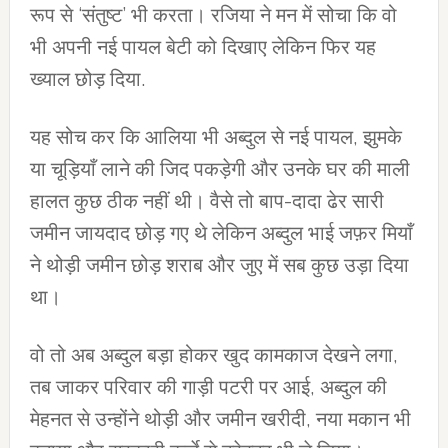
रूप से ‘संतुष्ट’ भी करता। रजिया ने मन में सोचा कि वो
भी अपनी नई पायल बेटी को दिखाए लेकिन फिर यह
ख्याल छोड़ दिया.
यह सोच कर कि आलिया भी अब्दुल से नई पायल, झुमके
या चूड़ियाँ लाने की जिद पकड़ेगी और उनके घर की माली
हालत कुछ ठीक नहीं थी। वैसे तो बाप-दादा ढेर सारी
जमीन जायदाद छोड़ गए थे लेकिन अब्दुल भाई जफ़र मियाँ
ने थोड़ी जमीन छोड़ शराब और जुए में सब कुछ उड़ा दिया
था।
वो तो अब अब्दुल बड़ा होकर खुद कामकाज देखने लगा,
तब जाकर परिवार की गाड़ी पटरी पर आई, अब्दुल की
मेहनत से उन्होंने थोड़ी और जमीन खरीदी, नया मकान भी