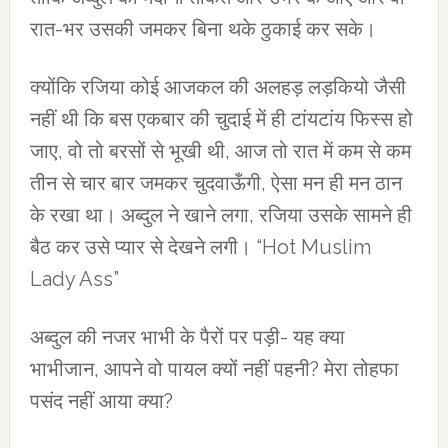
रात-भर उसकी जमकर बिना थके ठुकाई कर सके।
क्योंकि रजिया कोई आजकल की अलहड़ लड़कियो जैसी
नहीं थी कि बस एकबार की चुदाई में ही टांयटांय फिस्स हो
जाए, वो तो बरसों से भूखी थी, आज तो रात में कम से कम
तीन से चार बार जमकर चुदवाऊँगी, ऐसा मन ही मन ठान
के रखा था। अब्दुल ने खाने लगा, रजिया उसके सामने ही
बैठ कर उसे प्यार से देखने लगी। “Hot Muslim
Lady Ass”
अब्दुल की नजर भाभी के पैरों पर पड़ी- यह क्या
भाभीजान, आपने वो पायल क्यों नहीं पहनी? मेरा तोहफा
पसंद नहीं आया क्या?