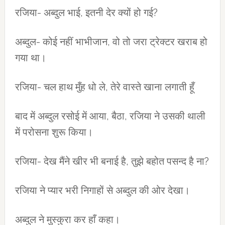
रजिया- अब्दुल भाई, इतनी देर क्यों हो गई?
अब्दुल- कोई नहीं भाभीजान, वो तो जरा ट्रेक्टर खराब हो
गया था।
रजिया- चल हाथ मुँह धो ले, तेरे वास्ते खाना लगाती हूँ
बाद में अब्दुल रसोई में आया, बैठा, रजिया ने उसकी थाली
में परोसना शुरू किया।
रजिया- देख मैंने खीर भी बनाई है, तुझे बहोत पसन्द है ना?
रजिया ने प्यार भरी निगाहों से अब्दुल की ओर देखा।
अब्दुल ने मुस्कुरा कर हाँ कहा।