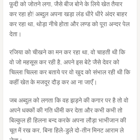
फ़ुद्दी को जोतने लगा, जैसे बीज बोने के लिये खेत तैयार
कर रहा हो! अब्दुल अपना खड़ा लंड धीरे धीरे अंदर बाहर
कर रहा था, थोड़ा नीचे होता और लण्ड को पूरा अन्दर पेल
देता।
रजिया को चीखने का मन कर रहा था, वो चाहती थी कि
वो जो महसूस कर रही है, अपने इस बेटे जैसे देवर को
चिल्ला चिल्ला कर बताये पर वो खुद को संभाल रही थी कि
कहीं खेत के मजदूर दौड़ कर आ ना जाएँ।
जब अब्दुल को लगता कि वह झड़ने की कगार पर है तो वो
अपने धक्कों की गति धीमी कर देता और कभी कभी तो
बिल्कुल ही हिलना बन्द करके अपना लौड़ा भाभीजान की
चूत में रख कर, बिना हिले-डुले दो-तीन मिनट आराम ले