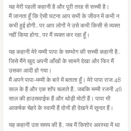
यह मेरी पहली कहानी है और पूरी तरह से सच्ची है।
मैं जानता हूँ कि ऐसी घटना आप सभी के जीवन में कभी न
कभी हुई होगी.. पर आप लोगों ने उसे कभी किसी से व्यक्त
नहीं किया होगा.. पर मैं व्यक्त कर रहा हूँ।
यह कहानी मेरे मम्मी पापा के सम्भोग की सच्ची कहानी है..
जिसे मैंने खुद अपनी आँखों के सामने देखा और फिर मैं
उसका आदी हो गया।
मैं अपने पापा-मम्मी के बारे में बताता हूँ। मेरे पापा राज 48
साल के हैं और एक शॉप चलाते हैं.. जबकि मम्मी रजनी 46
साल की हाउसवाईफ हैं और थोड़ी मोटी हैं। पापा भी
आकर्षक चेहरे के स्वामी हैं दोनों ही देखने में सुन्दर हैं।
यह कहानी उस समय की है.. जब मैं किशोर अवस्था में था