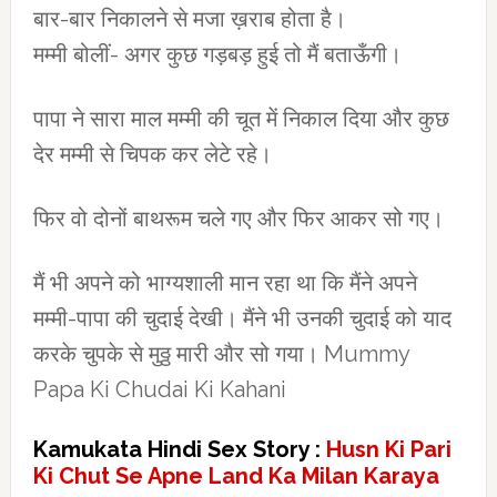
बार-बार निकालने से मजा ख़राब होता है।
मम्मी बोलीं- अगर कुछ गड़बड़ हुई तो मैं बताऊँगी।
पापा ने सारा माल मम्मी की चूत में निकाल दिया और कुछ
देर मम्मी से चिपक कर लेटे रहे।
फिर वो दोनों बाथरूम चले गए और फिर आकर सो गए।
मैं भी अपने को भाग्यशाली मान रहा था कि मैंने अपने
मम्मी-पापा की चुदाई देखी। मैंने भी उनकी चुदाई को याद
करके चुपके से मुठ्ठ मारी और सो गया। Mummy
Papa Ki Chudai Ki Kahani
Kamukata Hindi Sex Story :
Husn Ki Pari
Ki Chut Se Apne Land Ka Milan Karaya