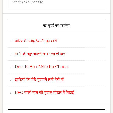
this
website
नई चुदाई की कहानियाँ
बारिश में गर्लफ्रेंड की चूत मारी
भाभी की चूत चाटने लगा गरम हो कर
Dost Ki Bold Wife Ko Choda
झाड़ियो के पीछे चुदवाने लगी मेरी माँ
BPO वाली माल की चुदास होटल में मिटाई