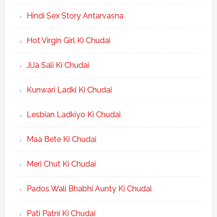
Hindi Sex Story Antarvasna
Hot Virgin Girl Ki Chudai
JiJa Sali Ki Chudai
Kunwari Ladki Ki Chudai
Lesbian Ladkiyo Ki Chudai
Maa Bete Ki Chudai
Meri Chut Ki Chudai
Pados Wali Bhabhi Aunty Ki Chudai
Pati Patni Ki Chudai